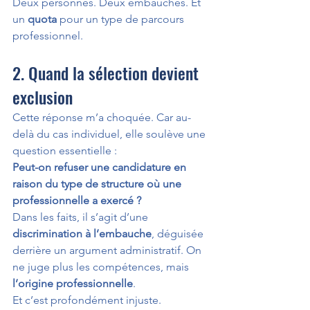
Deux personnes. Deux embauches. Et 
un 
quota
 pour un type de parcours 
professionnel.
2. Quand la sélection devient 
exclusion
Cette réponse m’a choquée. Car au-
delà du cas individuel, elle soulève une 
question essentielle :
Peut-on refuser une candidature en 
raison du type de structure où une 
professionnelle a exercé ?
Dans les faits, il s’agit d’une 
discrimination à l’embauche
, déguisée 
derrière un argument administratif. On 
ne juge plus les compétences, mais 
l’origine professionnelle
.
Et c’est profondément injuste.