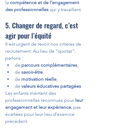
la 
compétence et de l’engagement 
des professionnelles
 qui y travaillent.
5. Changer de regard, c’est 
agir pour l’équité
Il est urgent de revoir nos critères de 
recrutement. Au lieu de “quotas”, 
parlons :
de 
parcours complémentaires
,
de 
savoir-être
,
de 
motivation réelle
,
de 
valeurs éducatives partagées
.
Les enfants méritent des 
professionnelles reconnues pour 
leur 
engagement et leur expérience
, pas 
écartées pour leur lieu d’exercice 
précédent.