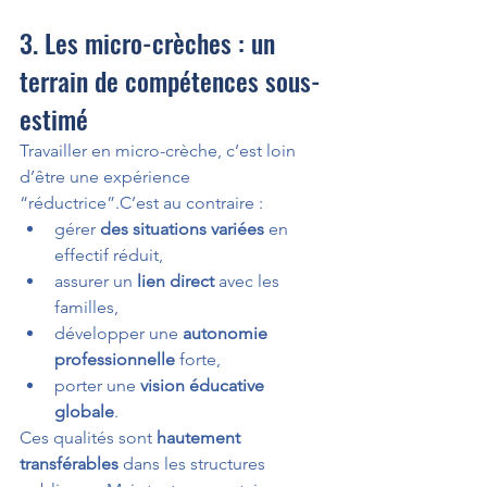
3. Les micro-crèches : un 
terrain de compétences sous-
estimé
Travailler en micro-crèche, c’est loin 
d’être une expérience 
“réductrice”.C’est au contraire :
gérer 
des situations variées
 en 
effectif réduit,
assurer un 
lien direct
 avec les 
familles,
développer une 
autonomie 
professionnelle
 forte,
porter une 
vision éducative 
globale
.
Ces qualités sont 
hautement 
transférables
 dans les structures 