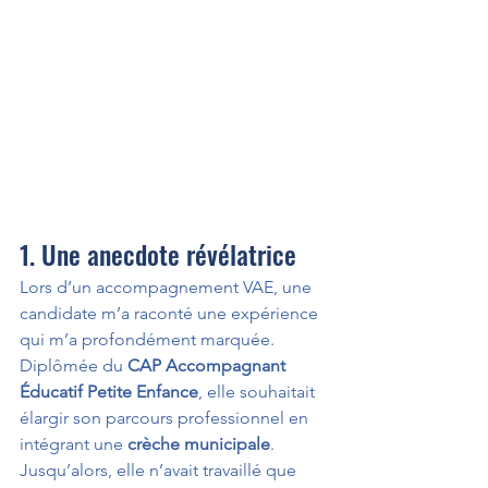
1. Une anecdote révélatrice
Lors d’un accompagnement VAE, une 
candidate m’a raconté une expérience 
qui m’a profondément marquée.
Diplômée du 
CAP Accompagnant 
Éducatif Petite Enfance
, elle souhaitait 
élargir son parcours professionnel en 
intégrant une 
crèche municipale
. 
Jusqu’alors, elle n’avait travaillé que 