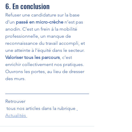
6. En conclusion
Refuser une candidature sur la base 
d’un 
passé en micro-crèche
 n’est pas 
anodin. C’est un frein à la mobilité 
professionnelle, un manque de 
reconnaissance du travail accompli, et 
une atteinte à l’équité dans le secteur.
Valoriser tous les parcours
, c’est 
enrichir collectivement nos pratiques. 
Ouvrons les portes, au lieu de dresser 
des murs.
Retrouver
 tous nos articles dans la rubrique 
Actualités 