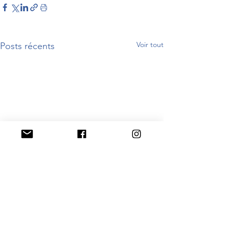
Voir tout
Posts récents
NOTRE ENGAGEMENT