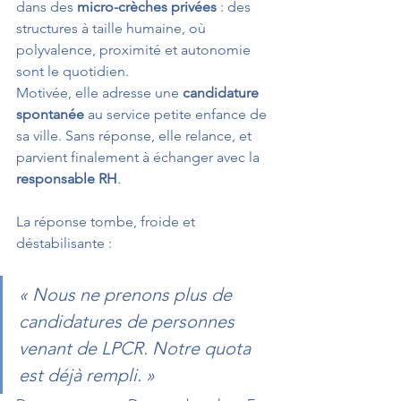
dans des 
micro-crèches privées
 : des 
structures à taille humaine, où 
polyvalence, proximité et autonomie 
sont le quotidien.
Motivée, elle adresse une 
candidature 
spontanée
 au service petite enfance de 
sa ville. Sans réponse, elle relance, et 
parvient finalement à échanger avec la 
responsable RH
.
La réponse tombe, froide et 
déstabilisante :
« Nous ne prenons plus de 
candidatures de personnes 
venant de LPCR. Notre quota 
est déjà rempli. »