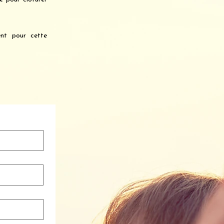
ent pour cette