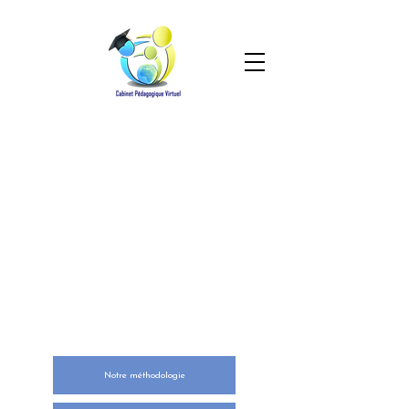
NOTRE ENGAGEMENT
Notre méthodologie