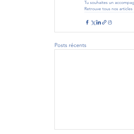
Tu souhaites un accompa
Retrouve tous nos articles
Posts récents