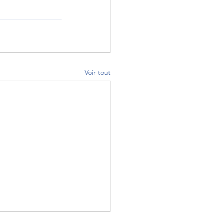
Voir tout